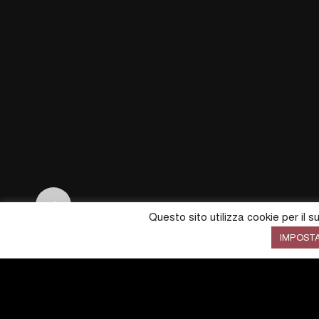
Questo sito utilizza cookie per il 
IMPOST