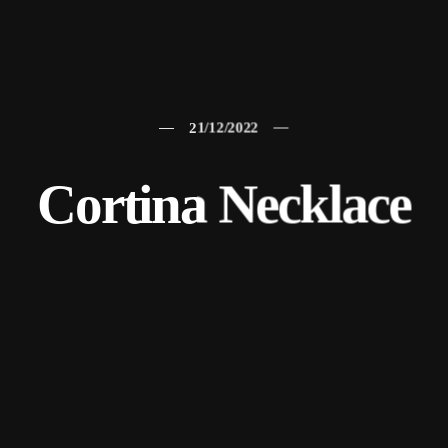
21/12/2022
Cortina Necklace