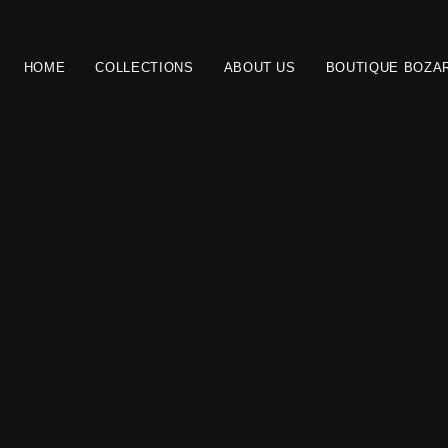
HOME
COLLECTIONS
ABOUT US
BOUTIQUE BOZA