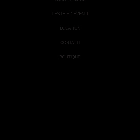
FESTE ED EVENTI
LOCATION
CONTATTI
BOUTIQUE