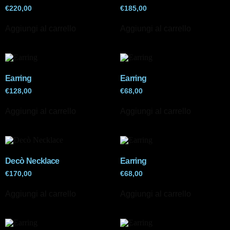
€
220,00
€
185,00
Aggiungi al carrello
Aggiungi al carrello
Earring
Earring
€
128,00
€
68,00
Aggiungi al carrello
Aggiungi al carrello
Decò Necklace
Earring
€
170,00
€
68,00
Aggiungi al carrello
Aggiungi al carrello